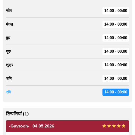
सोम
14:00 - 00:00
मंगल
14:00 - 00:00
बुध
14:00 - 00:00
गुरु
14:00 - 00:00
शुक्र
14:00 - 00:00
शनि
14:00 - 00:00
रवि
14:00 - 00:00
टिप्पणियां (1)
-Gavroch-
04.05.2026