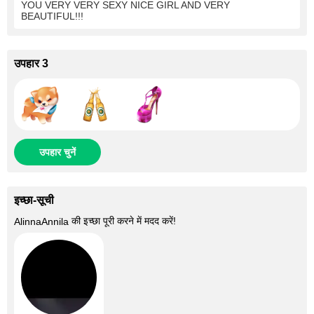
YOU VERY VERY SEXY NICE GIRL AND VERY
BEAUTIFUL!!!
उपहार 3
उपहार चुनें
इच्छा-सूची
की इच्छा पूरी करने में मदद करें!
AlinnaAnnila